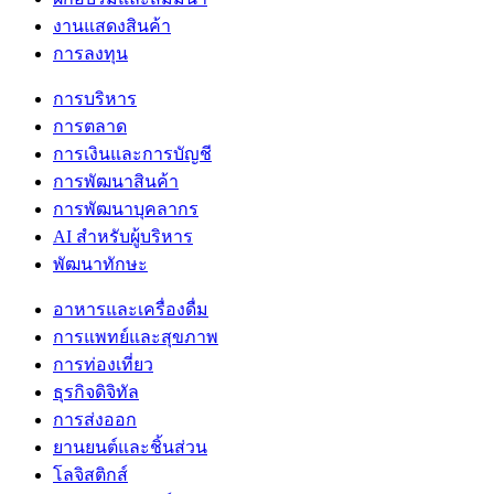
งานแสดงสินค้า
การลงทุน
การบริหาร
การตลาด
การเงินและการบัญชี
การพัฒนาสินค้า
การพัฒนาบุคลากร
AI สำหรับผู้บริหาร
พัฒนาทักษะ
อาหารและเครื่องดื่ม
การแพทย์และสุขภาพ
การท่องเที่ยว
ธุรกิจดิจิทัล
การส่งออก
ยานยนต์และชิ้นส่วน
โลจิสติกส์