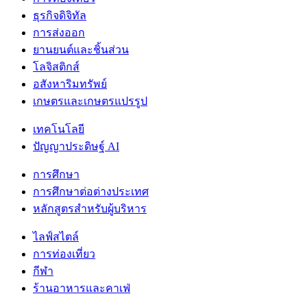
ธุรกิจดิจิทัล
การส่งออก
ยานยนต์และชิ้นส่วน
โลจิสติกส์
อสังหาริมทรัพย์
เกษตรและเกษตรแปรรูป
เทคโนโลยี
ปัญญาประดิษฐ์ AI
การศึกษา
การศึกษาต่อต่างประเทศ
หลักสูตรสำหรับผู้บริหาร
ไลฟ์สไตล์
การท่องเที่ยว
กีฬา
ร้านอาหารและคาเฟ่