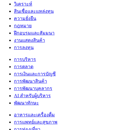
วิเคราะห์
สินเชื่อและแหล่งทุน
ความยั่งยืน
กฎหมาย
ฝึกอบรมและสัมมนา
งานแสดงสินค้า
การลงทุน
การบริหาร
การตลาด
การเงินและการบัญชี
การพัฒนาสินค้า
การพัฒนาบุคลากร
AI สำหรับผู้บริหาร
พัฒนาทักษะ
อาหารและเครื่องดื่ม
การแพทย์และสุขภาพ
การท่องเที่ยว