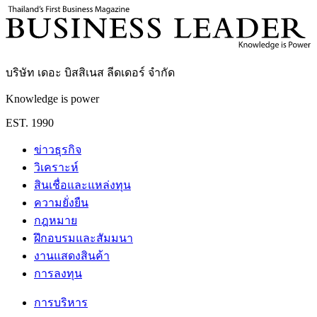
บริษัท เดอะ บิสสิเนส ลีดเดอร์ จำกัด
Knowledge is power
EST. 1990
ข่าวธุรกิจ
วิเคราะห์
สินเชื่อและแหล่งทุน
ความยั่งยืน
กฎหมาย
ฝึกอบรมและสัมมนา
งานแสดงสินค้า
การลงทุน
การบริหาร