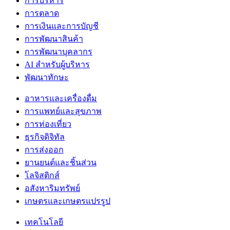
การบริหาร
การตลาด
การเงินและการบัญชี
การพัฒนาสินค้า
การพัฒนาบุคลากร
AI สำหรับผู้บริหาร
พัฒนาทักษะ
อาหารและเครื่องดื่ม
การแพทย์และสุขภาพ
การท่องเที่ยว
ธุรกิจดิจิทัล
การส่งออก
ยานยนต์และชิ้นส่วน
โลจิสติกส์
อสังหาริมทรัพย์
เกษตรและเกษตรแปรรูป
เทคโนโลยี