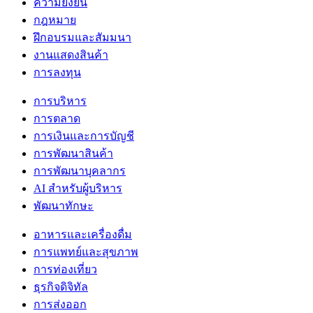
ความยั่งยืน
กฎหมาย
ฝึกอบรมและสัมมนา
งานแสดงสินค้า
การลงทุน
การบริหาร
การตลาด
การเงินและการบัญชี
การพัฒนาสินค้า
การพัฒนาบุคลากร
AI สำหรับผู้บริหาร
พัฒนาทักษะ
อาหารและเครื่องดื่ม
การแพทย์และสุขภาพ
การท่องเที่ยว
ธุรกิจดิจิทัล
การส่งออก