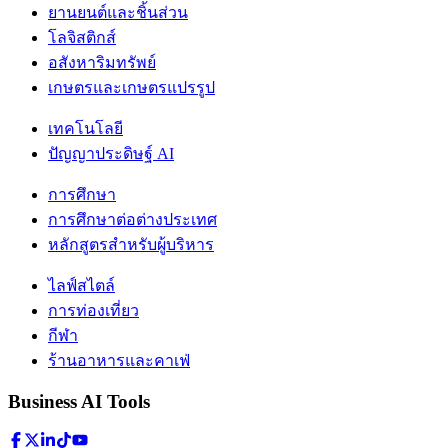
ยานยนต์และชิ้นส่วน
โลจิสติกส์
อสังหาริมทรัพย์
เกษตรและเกษตรแปรรูป
เทคโนโลยี
ปัญญาประดิษฐ์ AI
การศึกษา
การศึกษาต่อต่างประเทศ
หลักสูตรสำหรับผู้บริหาร
ไลฟ์สไตล์
การท่องเที่ยว
กีฬา
ร้านอาหารและคาเฟ่
Business AI Tools