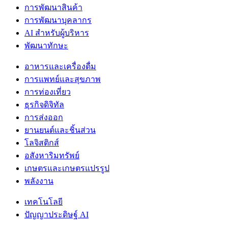
การพัฒนาสินค้า
การพัฒนาบุคลากร
AI สำหรับผู้บริหาร
พัฒนาทักษะ
อาหารและเครื่องดื่ม
การแพทย์และสุขภาพ
การท่องเที่ยว
ธุรกิจดิจิทัล
การส่งออก
ยานยนต์และชิ้นส่วน
โลจิสติกส์
อสังหาริมทรัพย์
เกษตรและเกษตรแปรรูป
พลังงาน
เทคโนโลยี
ปัญญาประดิษฐ์ AI