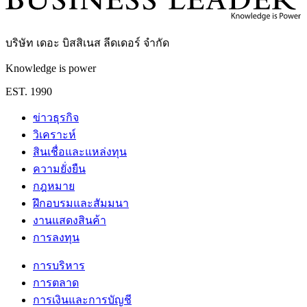
บริษัท เดอะ บิสสิเนส ลีดเดอร์ จำกัด
Knowledge is power
EST. 1990
ข่าวธุรกิจ
วิเคราะห์
สินเชื่อและแหล่งทุน
ความยั่งยืน
กฎหมาย
ฝึกอบรมและสัมมนา
งานแสดงสินค้า
การลงทุน
การบริหาร
การตลาด
การเงินและการบัญชี