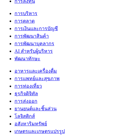
การลงทุน
การบริหาร
การตลาด
การเงินและการบัญชี
การพัฒนาสินค้า
การพัฒนาบุคลากร
AI สำหรับผู้บริหาร
พัฒนาทักษะ
อาหารและเครื่องดื่ม
การแพทย์และสุขภาพ
การท่องเที่ยว
ธุรกิจดิจิทัล
การส่งออก
ยานยนต์และชิ้นส่วน
โลจิสติกส์
อสังหาริมทรัพย์
เกษตรและเกษตรแปรรูป