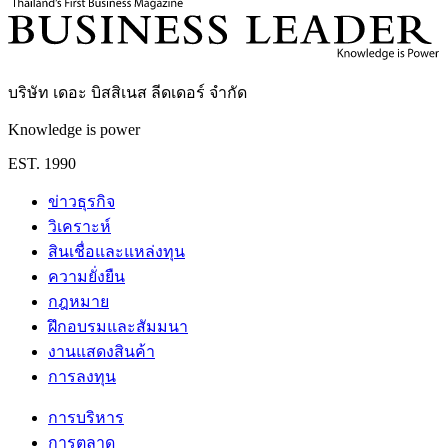
บริษัท เดอะ บิสสิเนส ลีดเดอร์ จำกัด
Knowledge is power
EST. 1990
ข่าวธุรกิจ
วิเคราะห์
สินเชื่อและแหล่งทุน
ความยั่งยืน
กฎหมาย
ฝึกอบรมและสัมมนา
งานแสดงสินค้า
การลงทุน
การบริหาร
การตลาด