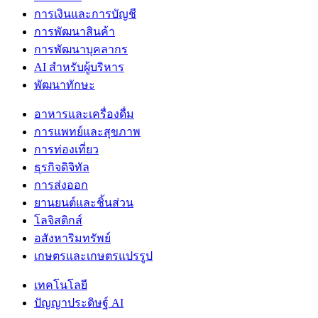
การเงินและการบัญชี
การพัฒนาสินค้า
การพัฒนาบุคลากร
AI สำหรับผู้บริหาร
พัฒนาทักษะ
อาหารและเครื่องดื่ม
การแพทย์และสุขภาพ
การท่องเที่ยว
ธุรกิจดิจิทัล
การส่งออก
ยานยนต์และชิ้นส่วน
โลจิสติกส์
อสังหาริมทรัพย์
เกษตรและเกษตรแปรรูป
เทคโนโลยี
ปัญญาประดิษฐ์ AI