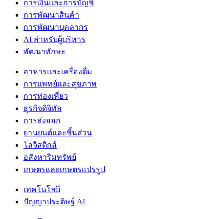
การเงินและการบัญชี
การพัฒนาสินค้า
การพัฒนาบุคลากร
AI สำหรับผู้บริหาร
พัฒนาทักษะ
อาหารและเครื่องดื่ม
การแพทย์และสุขภาพ
การท่องเที่ยว
ธุรกิจดิจิทัล
การส่งออก
ยานยนต์และชิ้นส่วน
โลจิสติกส์
อสังหาริมทรัพย์
เกษตรและเกษตรแปรรูป
เทคโนโลยี
ปัญญาประดิษฐ์ AI