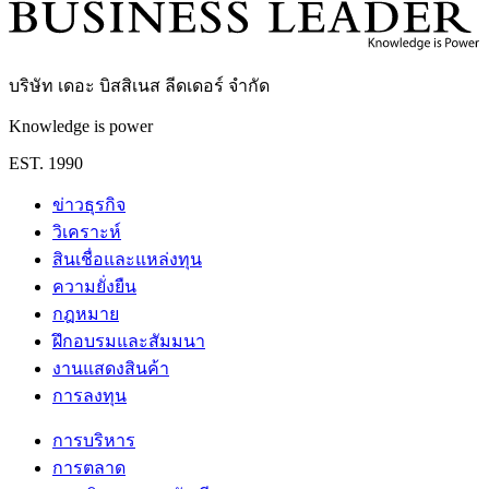
บริษัท เดอะ บิสสิเนส ลีดเดอร์ จำกัด
Knowledge is power
EST. 1990
ข่าวธุรกิจ
วิเคราะห์
สินเชื่อและแหล่งทุน
ความยั่งยืน
กฎหมาย
ฝึกอบรมและสัมมนา
งานแสดงสินค้า
การลงทุน
การบริหาร
การตลาด