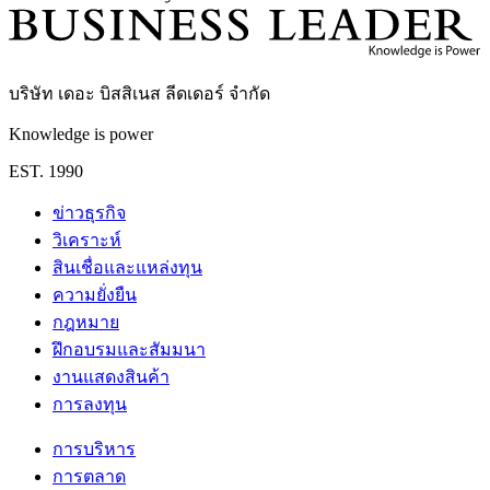
บริษัท เดอะ บิสสิเนส ลีดเดอร์ จำกัด
Knowledge is power
EST. 1990
ข่าวธุรกิจ
วิเคราะห์
สินเชื่อและแหล่งทุน
ความยั่งยืน
กฎหมาย
ฝึกอบรมและสัมมนา
งานแสดงสินค้า
การลงทุน
การบริหาร
การตลาด