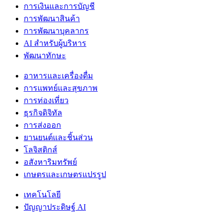
การเงินและการบัญชี
การพัฒนาสินค้า
การพัฒนาบุคลากร
AI สำหรับผู้บริหาร
พัฒนาทักษะ
อาหารและเครื่องดื่ม
การแพทย์และสุขภาพ
การท่องเที่ยว
ธุรกิจดิจิทัล
การส่งออก
ยานยนต์และชิ้นส่วน
โลจิสติกส์
อสังหาริมทรัพย์
เกษตรและเกษตรแปรรูป
เทคโนโลยี
ปัญญาประดิษฐ์ AI