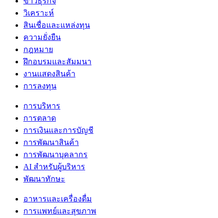
ข่าวธุรกิจ
วิเคราะห์
สินเชื่อและแหล่งทุน
ความยั่งยืน
กฎหมาย
ฝึกอบรมและสัมมนา
งานแสดงสินค้า
การลงทุน
การบริหาร
การตลาด
การเงินและการบัญชี
การพัฒนาสินค้า
การพัฒนาบุคลากร
AI สำหรับผู้บริหาร
พัฒนาทักษะ
อาหารและเครื่องดื่ม
การแพทย์และสุขภาพ