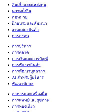
สินเชื่อและแหล่งทุน
ความยั่งยืน
กฎหมาย
ฝึกอบรมและสัมมนา
งานแสดงสินค้า
การลงทุน
การบริหาร
การตลาด
การเงินและการบัญชี
การพัฒนาสินค้า
การพัฒนาบุคลากร
AI สำหรับผู้บริหาร
พัฒนาทักษะ
อาหารและเครื่องดื่ม
การแพทย์และสุขภาพ
การท่องเที่ยว