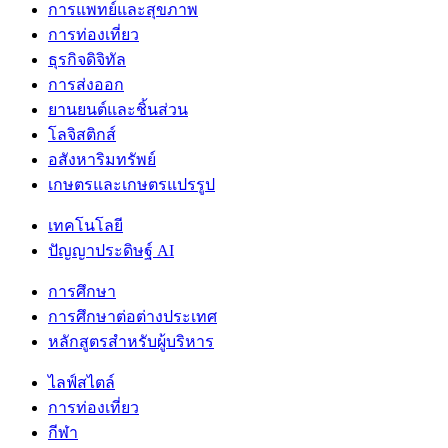
การแพทย์และสุขภาพ
การท่องเที่ยว
ธุรกิจดิจิทัล
การส่งออก
ยานยนต์และชิ้นส่วน
โลจิสติกส์
อสังหาริมทรัพย์
เกษตรและเกษตรแปรรูป
เทคโนโลยี
ปัญญาประดิษฐ์ AI
การศึกษา
การศึกษาต่อต่างประเทศ
หลักสูตรสำหรับผู้บริหาร
ไลฟ์สไตล์
การท่องเที่ยว
กีฬา