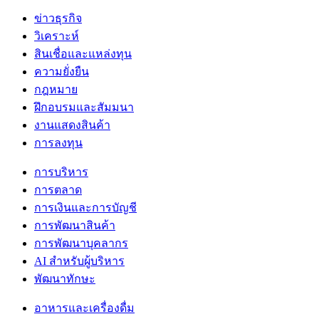
ข่าวธุรกิจ
วิเคราะห์
สินเชื่อและแหล่งทุน
ความยั่งยืน
กฎหมาย
ฝึกอบรมและสัมมนา
งานแสดงสินค้า
การลงทุน
การบริหาร
การตลาด
การเงินและการบัญชี
การพัฒนาสินค้า
การพัฒนาบุคลากร
AI สำหรับผู้บริหาร
พัฒนาทักษะ
อาหารและเครื่องดื่ม