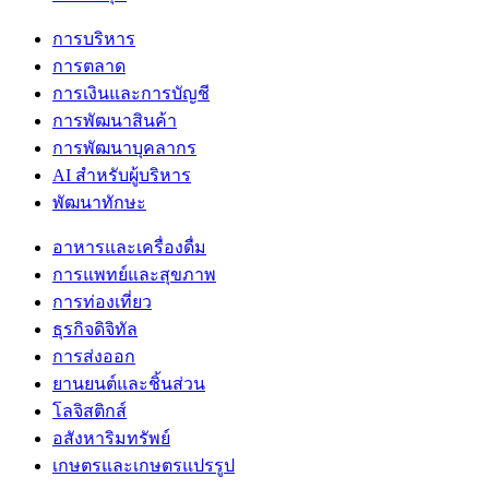
การบริหาร
การตลาด
การเงินและการบัญชี
การพัฒนาสินค้า
การพัฒนาบุคลากร
AI สำหรับผู้บริหาร
พัฒนาทักษะ
อาหารและเครื่องดื่ม
การแพทย์และสุขภาพ
การท่องเที่ยว
ธุรกิจดิจิทัล
การส่งออก
ยานยนต์และชิ้นส่วน
โลจิสติกส์
อสังหาริมทรัพย์
เกษตรและเกษตรแปรรูป