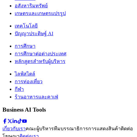
อสังหาริมทรัพย์
เกษตรและเกษตรแปรรูป
เทคโนโลยี
ปัญญาประดิษฐ์ AI
การศึกษา
การศึกษาต่อต่างประเทศ
หลักสูตรสำหรับผู้บริหาร
ไลฟ์สไตล์
การท่องเที่ยว
กีฬา
ร้านอาหารและคาเฟ่
Business AI Tools
เกี่ยวกับเรา
คณะผู้บริหาร
ทีมบรรณาธิการ
การแสดงสินค้า
ติดต่อ
โฆษณา
ติดต่อเรา