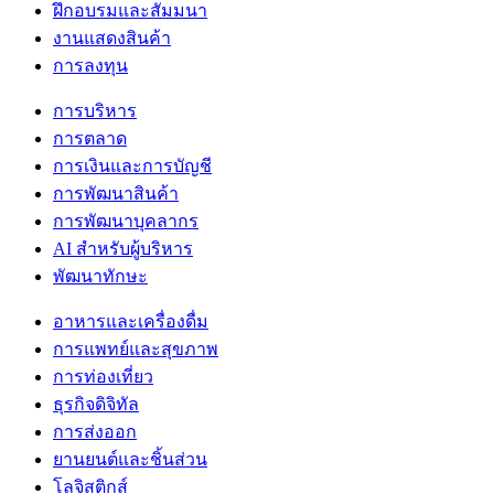
ฝึกอบรมและสัมมนา
งานแสดงสินค้า
การลงทุน
การบริหาร
การตลาด
การเงินและการบัญชี
การพัฒนาสินค้า
การพัฒนาบุคลากร
AI สำหรับผู้บริหาร
พัฒนาทักษะ
อาหารและเครื่องดื่ม
การแพทย์และสุขภาพ
การท่องเที่ยว
ธุรกิจดิจิทัล
การส่งออก
ยานยนต์และชิ้นส่วน
โลจิสติกส์