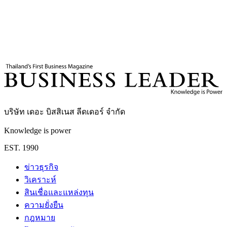
แท็กที่เกี่ยวข้อง
Sri Lanka Expo 2026
โต๊ะข่าวประชาสัมพันธ์
บริษัท เดอะ บิสสิเนส ลีดเดอร์ จำกัด
Knowledge is power
EST. 1990
ข่าวธุรกิจ
วิเคราะห์
สินเชื่อและแหล่งทุน
ความยั่งยืน
กฎหมาย