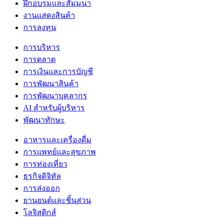
ฝึกอบรมและสัมมนา
งานแสดงสินค้า
การลงทุน
การบริหาร
การตลาด
การเงินและการบัญชี
การพัฒนาสินค้า
การพัฒนาบุคลากร
AI สำหรับผู้บริหาร
พัฒนาทักษะ
อาหารและเครื่องดื่ม
การแพทย์และสุขภาพ
การท่องเที่ยว
ธุรกิจดิจิทัล
การส่งออก
ยานยนต์และชิ้นส่วน
โลจิสติกส์