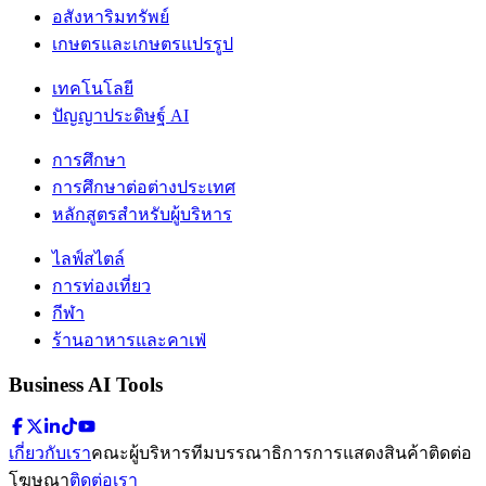
อสังหาริมทรัพย์
เกษตรและเกษตรแปรรูป
เทคโนโลยี
ปัญญาประดิษฐ์ AI
การศึกษา
การศึกษาต่อต่างประเทศ
หลักสูตรสำหรับผู้บริหาร
ไลฟ์สไตล์
การท่องเที่ยว
กีฬา
ร้านอาหารและคาเฟ่
Business AI Tools
เกี่ยวกับเรา
คณะผู้บริหาร
ทีมบรรณาธิการ
การแสดงสินค้า
ติดต่อ
โฆษณา
ติดต่อเรา