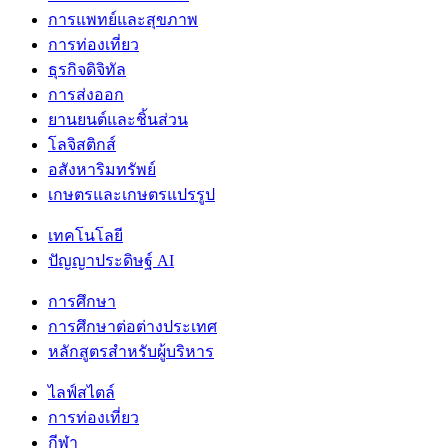
การแพทย์และสุขภาพ
การท่องเที่ยว
ธุรกิจดิจิทัล
การส่งออก
ยานยนต์และชิ้นส่วน
โลจิสติกส์
อสังหาริมทรัพย์
เกษตรและเกษตรแปรรูป
เทคโนโลยี
ปัญญาประดิษฐ์ AI
การศึกษา
การศึกษาต่อต่างประเทศ
หลักสูตรสำหรับผู้บริหาร
ไลฟ์สไตล์
การท่องเที่ยว
กีฬา