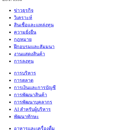
ข่าวธุรกิจ
วิเคราะห์
สินเชื่อและแหล่งทุน
ความยั่งยืน
กฎหมาย
ฝึกอบรมและสัมมนา
งานแสดงสินค้า
การลงทุน
การบริหาร
การตลาด
การเงินและการบัญชี
การพัฒนาสินค้า
การพัฒนาบุคลากร
AI สำหรับผู้บริหาร
พัฒนาทักษะ
อาหารและเครื่องดื่ม