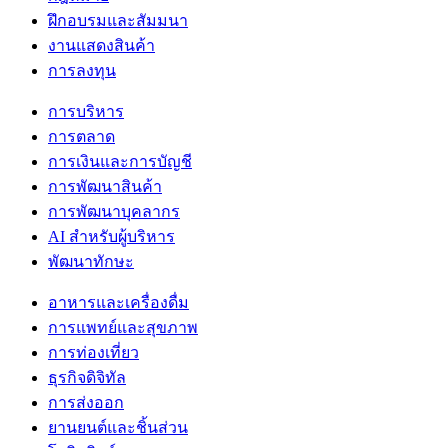
ฝึกอบรมและสัมมนา
งานแสดงสินค้า
การลงทุน
การบริหาร
การตลาด
การเงินและการบัญชี
การพัฒนาสินค้า
การพัฒนาบุคลากร
AI สำหรับผู้บริหาร
พัฒนาทักษะ
อาหารและเครื่องดื่ม
การแพทย์และสุขภาพ
การท่องเที่ยว
ธุรกิจดิจิทัล
การส่งออก
ยานยนต์และชิ้นส่วน