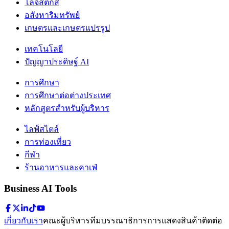
โลจิสติกส์
อสังหาริมทรัพย์
เกษตรและเกษตรแปรรูป
เทคโนโลยี
ปัญญาประดิษฐ์ AI
การศึกษา
การศึกษาต่อต่างประเทศ
หลักสูตรสำหรับผู้บริหาร
ไลฟ์สไตล์
การท่องเที่ยว
กีฬา
ร้านอาหารและคาเฟ่
Business AI Tools
เกี่ยวกับเรา
คณะผู้บริหาร
ทีมบรรณาธิการ
การแสดงสินค้า
ติดต่อ