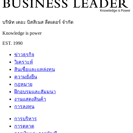
บริษัท เดอะ บิสสิเนส ลีดเดอร์ จำกัด
Knowledge is power
EST. 1990
ข่าวธุรกิจ
วิเคราะห์
สินเชื่อและแหล่งทุน
ความยั่งยืน
กฎหมาย
ฝึกอบรมและสัมมนา
งานแสดงสินค้า
การลงทุน
การบริหาร
การตลาด