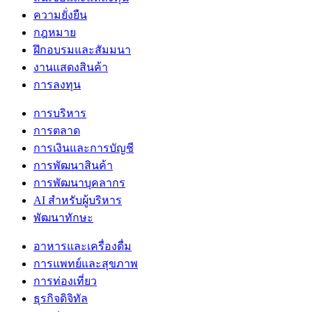
ความยั่งยืน
กฎหมาย
ฝึกอบรมและสัมมนา
งานแสดงสินค้า
การลงทุน
การบริหาร
การตลาด
การเงินและการบัญชี
การพัฒนาสินค้า
การพัฒนาบุคลากร
AI สำหรับผู้บริหาร
พัฒนาทักษะ
อาหารและเครื่องดื่ม
การแพทย์และสุขภาพ
การท่องเที่ยว
ธุรกิจดิจิทัล