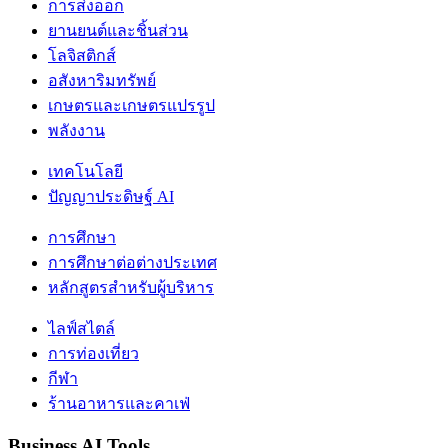
การส่งออก
ยานยนต์และชิ้นส่วน
โลจิสติกส์
อสังหาริมทรัพย์
เกษตรและเกษตรแปรรูป
พลังงาน
เทคโนโลยี
ปัญญาประดิษฐ์ AI
การศึกษา
การศึกษาต่อต่างประเทศ
หลักสูตรสำหรับผู้บริหาร
ไลฟ์สไตล์
การท่องเที่ยว
กีฬา
ร้านอาหารและคาเฟ่
Business AI Tools