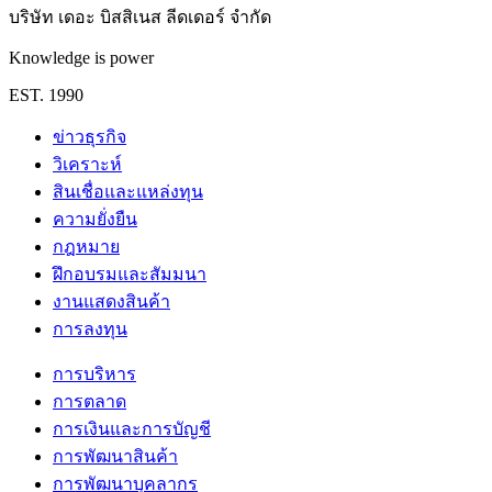
บริษัท เดอะ บิสสิเนส ลีดเดอร์ จำกัด
Knowledge is power
EST. 1990
ข่าวธุรกิจ
วิเคราะห์
สินเชื่อและแหล่งทุน
ความยั่งยืน
กฎหมาย
ฝึกอบรมและสัมมนา
งานแสดงสินค้า
การลงทุน
การบริหาร
การตลาด
การเงินและการบัญชี
การพัฒนาสินค้า
การพัฒนาบุคลากร