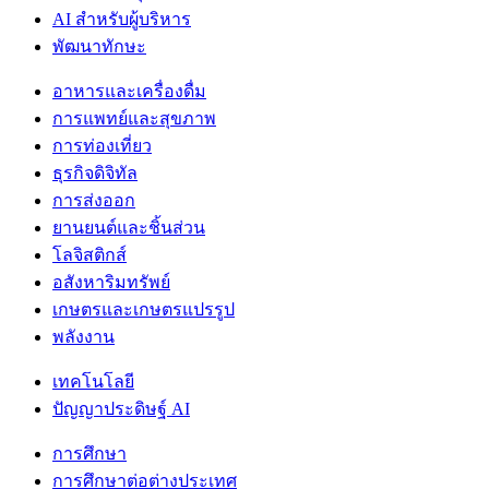
AI สำหรับผู้บริหาร
พัฒนาทักษะ
อาหารและเครื่องดื่ม
การแพทย์และสุขภาพ
การท่องเที่ยว
ธุรกิจดิจิทัล
การส่งออก
ยานยนต์และชิ้นส่วน
โลจิสติกส์
อสังหาริมทรัพย์
เกษตรและเกษตรแปรรูป
พลังงาน
เทคโนโลยี
ปัญญาประดิษฐ์ AI
การศึกษา
การศึกษาต่อต่างประเทศ