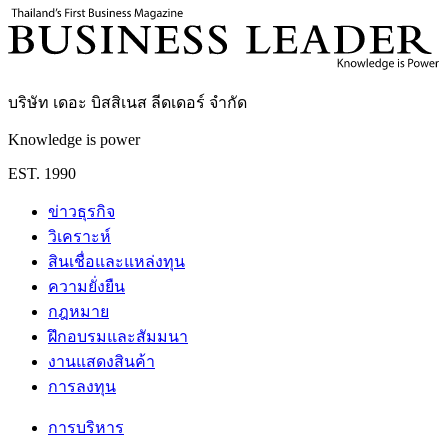
บริษัท เดอะ บิสสิเนส ลีดเดอร์ จำกัด
Knowledge is power
EST. 1990
ข่าวธุรกิจ
วิเคราะห์
สินเชื่อและแหล่งทุน
ความยั่งยืน
กฎหมาย
ฝึกอบรมและสัมมนา
งานแสดงสินค้า
การลงทุน
การบริหาร