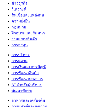
ข่าวธุรกิจ
วิเคราะห์
สินเชื่อและแหล่งทุน
ความยั่งยืน
กฎหมาย
ฝึกอบรมและสัมมนา
งานแสดงสินค้า
การลงทุน
การบริหาร
การตลาด
การเงินและการบัญชี
การพัฒนาสินค้า
การพัฒนาบุคลากร
AI สำหรับผู้บริหาร
พัฒนาทักษะ
อาหารและเครื่องดื่ม
การแพทย์และสุขภาพ