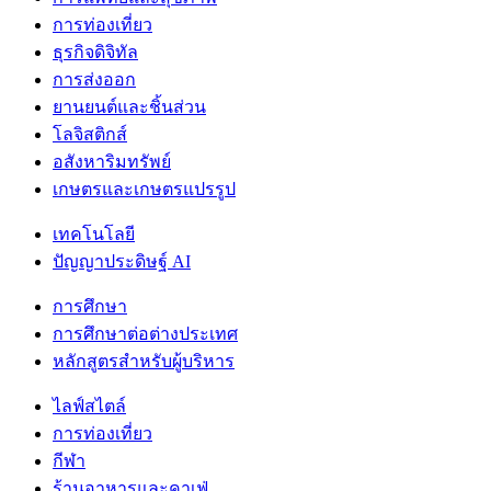
การท่องเที่ยว
ธุรกิจดิจิทัล
การส่งออก
ยานยนต์และชิ้นส่วน
โลจิสติกส์
อสังหาริมทรัพย์
เกษตรและเกษตรแปรรูป
เทคโนโลยี
ปัญญาประดิษฐ์ AI
การศึกษา
การศึกษาต่อต่างประเทศ
หลักสูตรสำหรับผู้บริหาร
ไลฟ์สไตล์
การท่องเที่ยว
กีฬา
ร้านอาหารและคาเฟ่