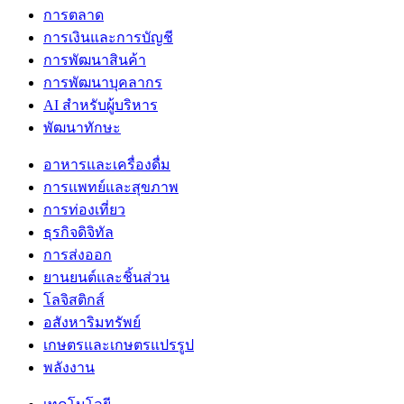
การตลาด
การเงินและการบัญชี
การพัฒนาสินค้า
การพัฒนาบุคลากร
AI สำหรับผู้บริหาร
พัฒนาทักษะ
อาหารและเครื่องดื่ม
การแพทย์และสุขภาพ
การท่องเที่ยว
ธุรกิจดิจิทัล
การส่งออก
ยานยนต์และชิ้นส่วน
โลจิสติกส์
อสังหาริมทรัพย์
เกษตรและเกษตรแปรรูป
พลังงาน