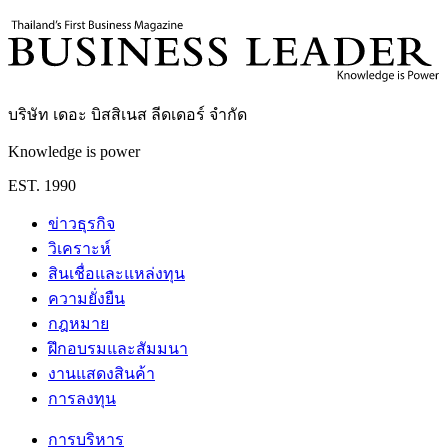
กองบรรณาธิการ THE LEADERS
บริษัท เดอะ บิสสิเนส ลีดเดอร์ จำกัด
Knowledge is power
EST. 1990
ข่าวธุรกิจ
วิเคราะห์
สินเชื่อและแหล่งทุน
ความยั่งยืน
กฎหมาย
ฝึกอบรมและสัมมนา
งานแสดงสินค้า
การลงทุน
การบริหาร