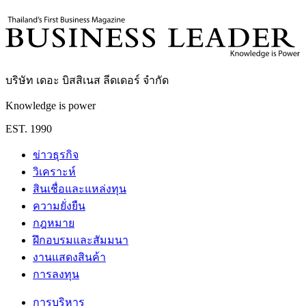
กองบรรณาธิการ THE LEADERS
บริษัท เดอะ บิสสิเนส ลีดเดอร์ จำกัด
Knowledge is power
EST. 1990
ข่าวธุรกิจ
วิเคราะห์
สินเชื่อและแหล่งทุน
ความยั่งยืน
กฎหมาย
ฝึกอบรมและสัมมนา
งานแสดงสินค้า
การลงทุน
การบริหาร