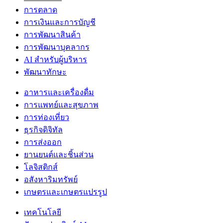
การตลาด
การเงินและการบัญชี
การพัฒนาสินค้า
การพัฒนาบุคลากร
AI สำหรับผู้บริหาร
พัฒนาทักษะ
อาหารและเครื่องดื่ม
การแพทย์และสุขภาพ
การท่องเที่ยว
ธุรกิจดิจิทัล
การส่งออก
ยานยนต์และชิ้นส่วน
โลจิสติกส์
อสังหาริมทรัพย์
เกษตรและเกษตรแปรรูป
เทคโนโลยี