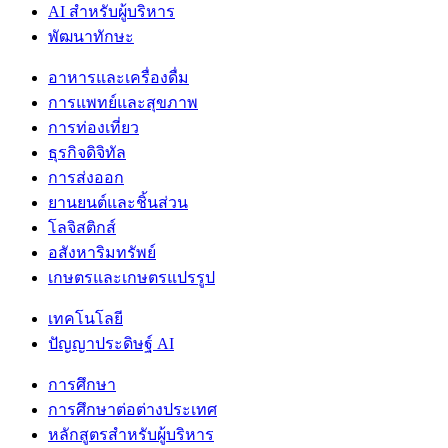
AI สำหรับผู้บริหาร
พัฒนาทักษะ
อาหารและเครื่องดื่ม
การแพทย์และสุขภาพ
การท่องเที่ยว
ธุรกิจดิจิทัล
การส่งออก
ยานยนต์และชิ้นส่วน
โลจิสติกส์
อสังหาริมทรัพย์
เกษตรและเกษตรแปรรูป
เทคโนโลยี
ปัญญาประดิษฐ์ AI
การศึกษา
การศึกษาต่อต่างประเทศ
หลักสูตรสำหรับผู้บริหาร