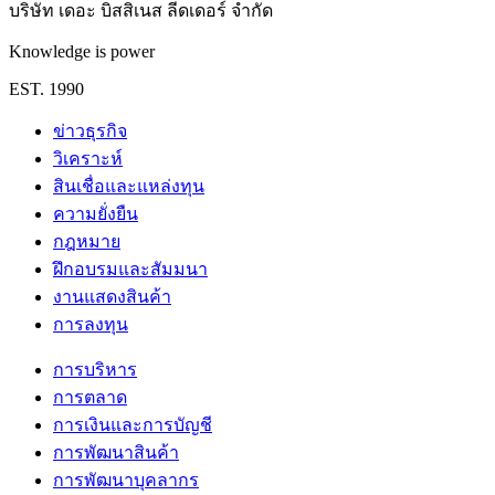
บริษัท เดอะ บิสสิเนส ลีดเดอร์ จำกัด
Knowledge is power
EST. 1990
ข่าวธุรกิจ
วิเคราะห์
สินเชื่อและแหล่งทุน
ความยั่งยืน
กฎหมาย
ฝึกอบรมและสัมมนา
งานแสดงสินค้า
การลงทุน
การบริหาร
การตลาด
การเงินและการบัญชี
การพัฒนาสินค้า
การพัฒนาบุคลากร