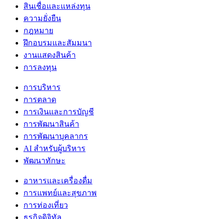
สินเชื่อและแหล่งทุน
ความยั่งยืน
กฎหมาย
ฝึกอบรมและสัมมนา
งานแสดงสินค้า
การลงทุน
การบริหาร
การตลาด
การเงินและการบัญชี
การพัฒนาสินค้า
การพัฒนาบุคลากร
AI สำหรับผู้บริหาร
พัฒนาทักษะ
อาหารและเครื่องดื่ม
การแพทย์และสุขภาพ
การท่องเที่ยว
ธุรกิจดิจิทัล