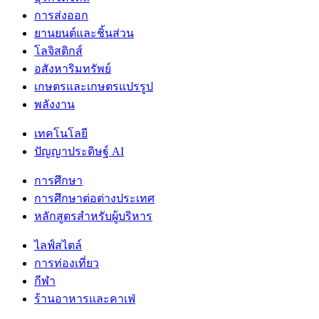
การส่งออก
ยานยนต์และชิ้นส่วน
โลจิสติกส์
อสังหาริมทรัพย์
เกษตรและเกษตรแปรรูป
พลังงาน
เทคโนโลยี
ปัญญาประดิษฐ์ AI
การศึกษา
การศึกษาต่อต่างประเทศ
หลักสูตรสำหรับผู้บริหาร
ไลฟ์สไตล์
การท่องเที่ยว
กีฬา
ร้านอาหารและคาเฟ่