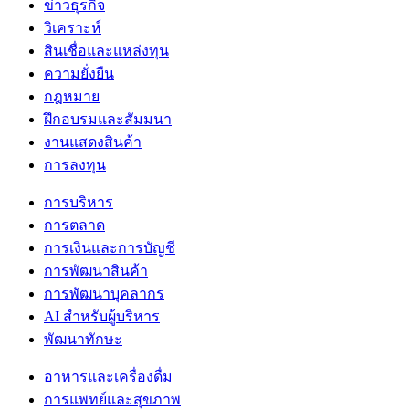
ข่าวธุรกิจ
วิเคราะห์
สินเชื่อและแหล่งทุน
ความยั่งยืน
กฎหมาย
ฝึกอบรมและสัมมนา
งานแสดงสินค้า
การลงทุน
การบริหาร
การตลาด
การเงินและการบัญชี
การพัฒนาสินค้า
การพัฒนาบุคลากร
AI สำหรับผู้บริหาร
พัฒนาทักษะ
อาหารและเครื่องดื่ม
การแพทย์และสุขภาพ