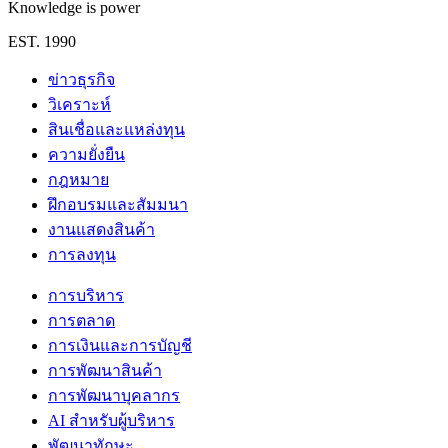
Knowledge is power
EST. 1990
ข่าวธุรกิจ
วิเคราะห์
สินเชื่อและแหล่งทุน
ความยั่งยืน
กฎหมาย
ฝึกอบรมและสัมมนา
งานแสดงสินค้า
การลงทุน
การบริหาร
การตลาด
การเงินและการบัญชี
การพัฒนาสินค้า
การพัฒนาบุคลากร
AI สำหรับผู้บริหาร
พัฒนาทักษะ