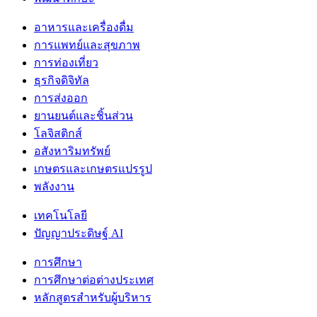
อาหารและเครื่องดื่ม
การแพทย์และสุขภาพ
การท่องเที่ยว
ธุรกิจดิจิทัล
การส่งออก
ยานยนต์และชิ้นส่วน
โลจิสติกส์
อสังหาริมทรัพย์
เกษตรและเกษตรแปรรูป
พลังงาน
เทคโนโลยี
ปัญญาประดิษฐ์ AI
การศึกษา
การศึกษาต่อต่างประเทศ
หลักสูตรสำหรับผู้บริหาร