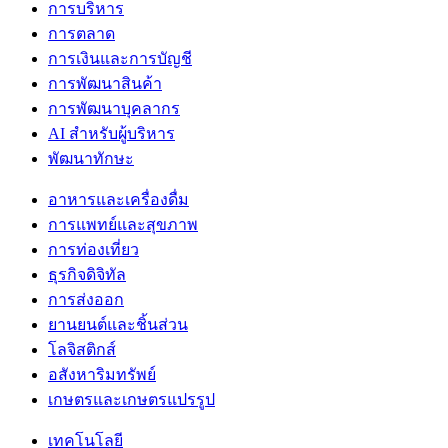
การบริหาร
การตลาด
การเงินและการบัญชี
การพัฒนาสินค้า
การพัฒนาบุคลากร
AI สำหรับผู้บริหาร
พัฒนาทักษะ
อาหารและเครื่องดื่ม
การแพทย์และสุขภาพ
การท่องเที่ยว
ธุรกิจดิจิทัล
การส่งออก
ยานยนต์และชิ้นส่วน
โลจิสติกส์
อสังหาริมทรัพย์
เกษตรและเกษตรแปรรูป
เทคโนโลยี