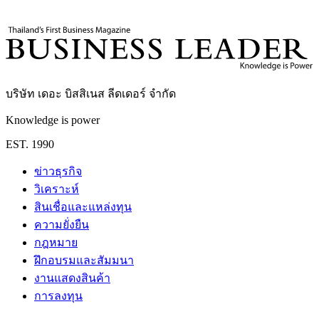
Business Leader
กองบรรณาธิการ THE LEADERS
บริษัท เดอะ บิสสิเนส ลีดเดอร์ จำกัด
Knowledge is power
EST. 1990
ข่าวธุรกิจ
วิเคราะห์
สินเชื่อและแหล่งทุน
ความยั่งยืน
กฎหมาย
ฝึกอบรมและสัมมนา
งานแสดงสินค้า
การลงทุน