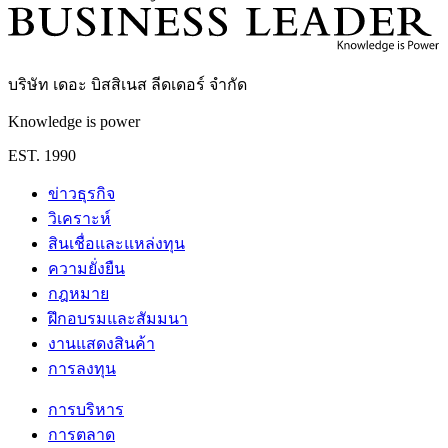
บริษัท เดอะ บิสสิเนส ลีดเดอร์ จำกัด
Knowledge is power
EST. 1990
ข่าวธุรกิจ
วิเคราะห์
สินเชื่อและแหล่งทุน
ความยั่งยืน
กฎหมาย
ฝึกอบรมและสัมมนา
งานแสดงสินค้า
การลงทุน
การบริหาร
การตลาด