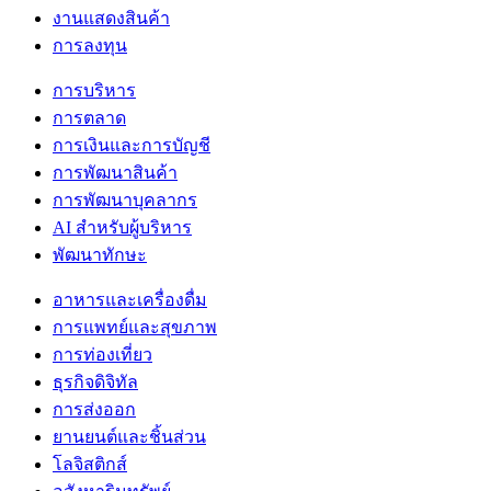
งานแสดงสินค้า
การลงทุน
การบริหาร
การตลาด
การเงินและการบัญชี
การพัฒนาสินค้า
การพัฒนาบุคลากร
AI สำหรับผู้บริหาร
พัฒนาทักษะ
อาหารและเครื่องดื่ม
การแพทย์และสุขภาพ
การท่องเที่ยว
ธุรกิจดิจิทัล
การส่งออก
ยานยนต์และชิ้นส่วน
โลจิสติกส์