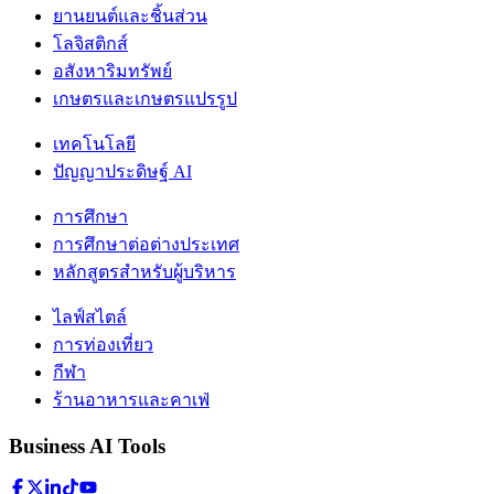
ยานยนต์และชิ้นส่วน
โลจิสติกส์
อสังหาริมทรัพย์
เกษตรและเกษตรแปรรูป
เทคโนโลยี
ปัญญาประดิษฐ์ AI
การศึกษา
การศึกษาต่อต่างประเทศ
หลักสูตรสำหรับผู้บริหาร
ไลฟ์สไตล์
การท่องเที่ยว
กีฬา
ร้านอาหารและคาเฟ่
Business AI Tools