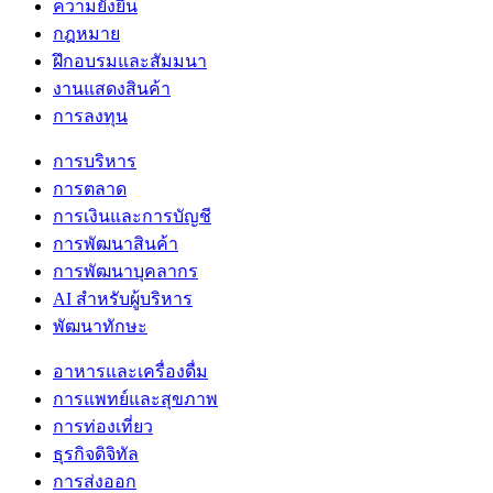
ความยั่งยืน
กฎหมาย
ฝึกอบรมและสัมมนา
งานแสดงสินค้า
การลงทุน
การบริหาร
การตลาด
การเงินและการบัญชี
การพัฒนาสินค้า
การพัฒนาบุคลากร
AI สำหรับผู้บริหาร
พัฒนาทักษะ
อาหารและเครื่องดื่ม
การแพทย์และสุขภาพ
การท่องเที่ยว
ธุรกิจดิจิทัล
การส่งออก