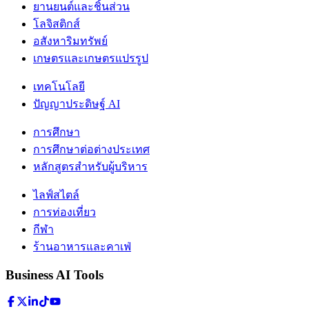
ยานยนต์และชิ้นส่วน
โลจิสติกส์
อสังหาริมทรัพย์
เกษตรและเกษตรแปรรูป
เทคโนโลยี
ปัญญาประดิษฐ์ AI
การศึกษา
การศึกษาต่อต่างประเทศ
หลักสูตรสำหรับผู้บริหาร
ไลฟ์สไตล์
การท่องเที่ยว
กีฬา
ร้านอาหารและคาเฟ่
Business AI Tools