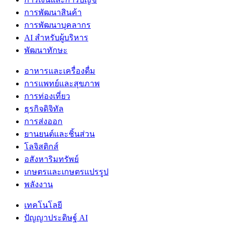
การพัฒนาสินค้า
การพัฒนาบุคลากร
AI สำหรับผู้บริหาร
พัฒนาทักษะ
อาหารและเครื่องดื่ม
การแพทย์และสุขภาพ
การท่องเที่ยว
ธุรกิจดิจิทัล
การส่งออก
ยานยนต์และชิ้นส่วน
โลจิสติกส์
อสังหาริมทรัพย์
เกษตรและเกษตรแปรรูป
พลังงาน
เทคโนโลยี
ปัญญาประดิษฐ์ AI