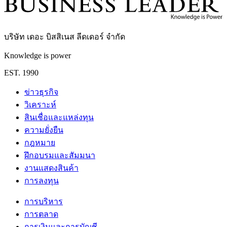
บริษัท เดอะ บิสสิเนส ลีดเดอร์ จำกัด
Knowledge is power
EST. 1990
ข่าวธุรกิจ
วิเคราะห์
สินเชื่อและแหล่งทุน
ความยั่งยืน
กฎหมาย
ฝึกอบรมและสัมมนา
งานแสดงสินค้า
การลงทุน
การบริหาร
การตลาด
การเงินและการบัญชี