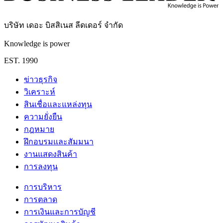
บริษัท เดอะ บิสสิเนส ลีดเดอร์ จำกัด
Knowledge is power
EST. 1990
ข่าวธุรกิจ
วิเคราะห์
สินเชื่อและแหล่งทุน
ความยั่งยืน
กฎหมาย
ฝึกอบรมและสัมมนา
งานแสดงสินค้า
การลงทุน
การบริหาร
การตลาด
การเงินและการบัญชี