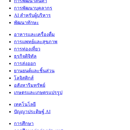
การพัฒนาสินค้า
การพัฒนาบุคลากร
AI สำหรับผู้บริหาร
พัฒนาทักษะ
อาหารและเครื่องดื่ม
การแพทย์และสุขภาพ
การท่องเที่ยว
ธุรกิจดิจิทัล
การส่งออก
ยานยนต์และชิ้นส่วน
โลจิสติกส์
อสังหาริมทรัพย์
เกษตรและเกษตรแปรรูป
เทคโนโลยี
ปัญญาประดิษฐ์ AI
การศึกษา