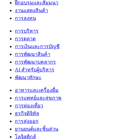
ฝึกอบรมและสัมมนา
งานแสดงสินค้า
การลงทุน
การบริหาร
การตลาด
การเงินและการบัญชี
การพัฒนาสินค้า
การพัฒนาบุคลากร
AI สำหรับผู้บริหาร
พัฒนาทักษะ
อาหารและเครื่องดื่ม
การแพทย์และสุขภาพ
การท่องเที่ยว
ธุรกิจดิจิทัล
การส่งออก
ยานยนต์และชิ้นส่วน
โลจิสติกส์