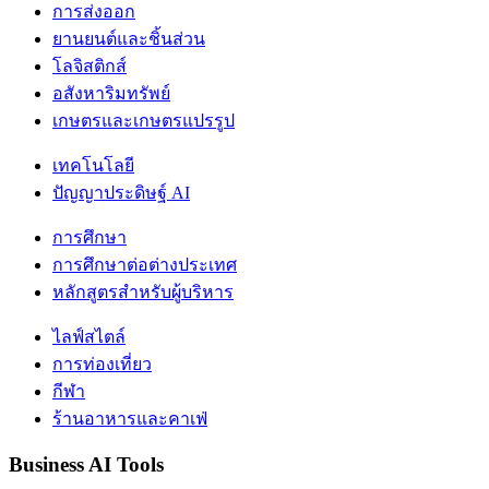
การส่งออก
ยานยนต์และชิ้นส่วน
โลจิสติกส์
อสังหาริมทรัพย์
เกษตรและเกษตรแปรรูป
เทคโนโลยี
ปัญญาประดิษฐ์ AI
การศึกษา
การศึกษาต่อต่างประเทศ
หลักสูตรสำหรับผู้บริหาร
ไลฟ์สไตล์
การท่องเที่ยว
กีฬา
ร้านอาหารและคาเฟ่
Business AI Tools