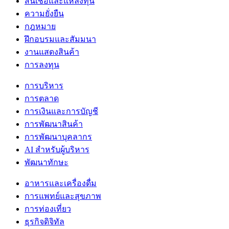
สินเชื่อและแหล่งทุน
ความยั่งยืน
กฎหมาย
ฝึกอบรมและสัมมนา
งานแสดงสินค้า
การลงทุน
การบริหาร
การตลาด
การเงินและการบัญชี
การพัฒนาสินค้า
การพัฒนาบุคลากร
AI สำหรับผู้บริหาร
พัฒนาทักษะ
อาหารและเครื่องดื่ม
การแพทย์และสุขภาพ
การท่องเที่ยว
ธุรกิจดิจิทัล