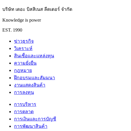
บริษัท เดอะ บิสสิเนส ลีดเดอร์ จำกัด
Knowledge is power
EST. 1990
ข่าวธุรกิจ
วิเคราะห์
สินเชื่อและแหล่งทุน
ความยั่งยืน
กฎหมาย
ฝึกอบรมและสัมมนา
งานแสดงสินค้า
การลงทุน
การบริหาร
การตลาด
การเงินและการบัญชี
การพัฒนาสินค้า