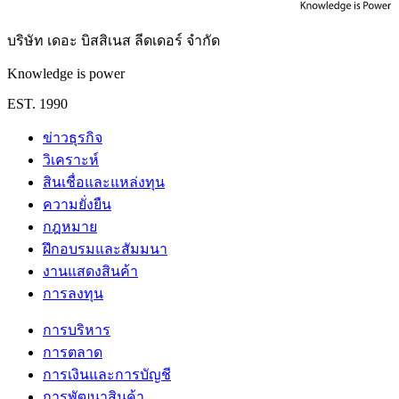
บริษัท เดอะ บิสสิเนส ลีดเดอร์ จำกัด
Knowledge is power
EST. 1990
ข่าวธุรกิจ
วิเคราะห์
สินเชื่อและแหล่งทุน
ความยั่งยืน
กฎหมาย
ฝึกอบรมและสัมมนา
งานแสดงสินค้า
การลงทุน
การบริหาร
การตลาด
การเงินและการบัญชี
การพัฒนาสินค้า