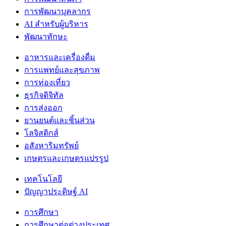
การพัฒนาบุคลากร
AI สำหรับผู้บริหาร
พัฒนาทักษะ
อาหารและเครื่องดื่ม
การแพทย์และสุขภาพ
การท่องเที่ยว
ธุรกิจดิจิทัล
การส่งออก
ยานยนต์และชิ้นส่วน
โลจิสติกส์
อสังหาริมทรัพย์
เกษตรและเกษตรแปรรูป
เทคโนโลยี
ปัญญาประดิษฐ์ AI
การศึกษา
การศึกษาต่อต่างประเทศ