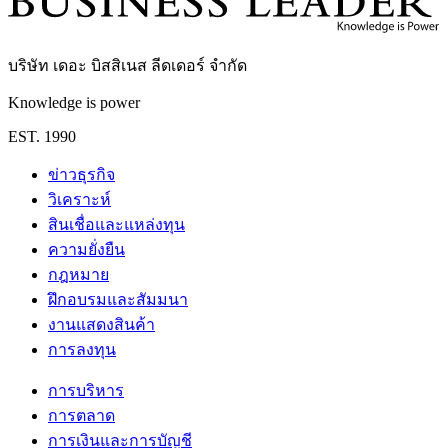
บริษัท เดอะ บิสสิเนส ลีดเดอร์ จำกัด
Knowledge is power
EST. 1990
ข่าวธุรกิจ
วิเคราะห์
สินเชื่อและแหล่งทุน
ความยั่งยืน
กฎหมาย
ฝึกอบรมและสัมมนา
งานแสดงสินค้า
การลงทุน
การบริหาร
การตลาด
การเงินและการบัญชี