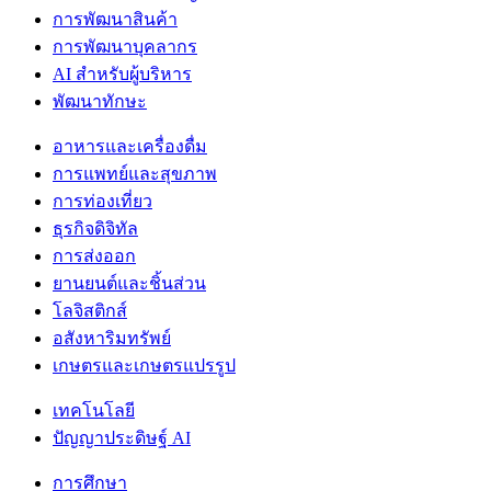
การพัฒนาสินค้า
การพัฒนาบุคลากร
AI สำหรับผู้บริหาร
พัฒนาทักษะ
อาหารและเครื่องดื่ม
การแพทย์และสุขภาพ
การท่องเที่ยว
ธุรกิจดิจิทัล
การส่งออก
ยานยนต์และชิ้นส่วน
โลจิสติกส์
อสังหาริมทรัพย์
เกษตรและเกษตรแปรรูป
เทคโนโลยี
ปัญญาประดิษฐ์ AI
การศึกษา