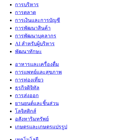
การบริหาร
การตลาด
การเงินและการบัญชี
การพัฒนาสินค้า
การพัฒนาบุคลากร
AI สำหรับผู้บริหาร
พัฒนาทักษะ
อาหารและเครื่องดื่ม
การแพทย์และสุขภาพ
การท่องเที่ยว
ธุรกิจดิจิทัล
การส่งออก
ยานยนต์และชิ้นส่วน
โลจิสติกส์
อสังหาริมทรัพย์
เกษตรและเกษตรแปรรูป
เทคโนโลยี