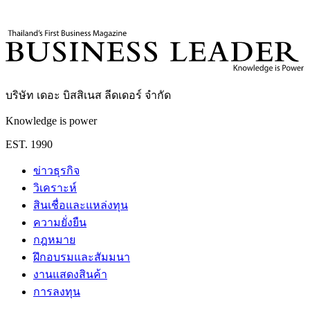
สินค้าเพื่อความยั่งยืน
สิ่งแวดล้อม
Sustainability
ความยั่งยืน
การส่ง
ออกสินค้า
บริษัท เดอะ บิสสิเนส ลีดเดอร์ จำกัด
Knowledge is power
EST. 1990
ข่าวธุรกิจ
วิเคราะห์
สินเชื่อและแหล่งทุน
ความยั่งยืน
กฎหมาย
ฝึกอบรมและสัมมนา
งานแสดงสินค้า
การลงทุน