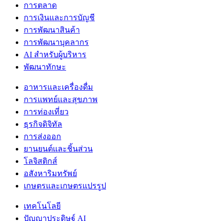
การตลาด
การเงินและการบัญชี
การพัฒนาสินค้า
การพัฒนาบุคลากร
AI สำหรับผู้บริหาร
พัฒนาทักษะ
อาหารและเครื่องดื่ม
การแพทย์และสุขภาพ
การท่องเที่ยว
ธุรกิจดิจิทัล
การส่งออก
ยานยนต์และชิ้นส่วน
โลจิสติกส์
อสังหาริมทรัพย์
เกษตรและเกษตรแปรรูป
เทคโนโลยี
ปัญญาประดิษฐ์ AI