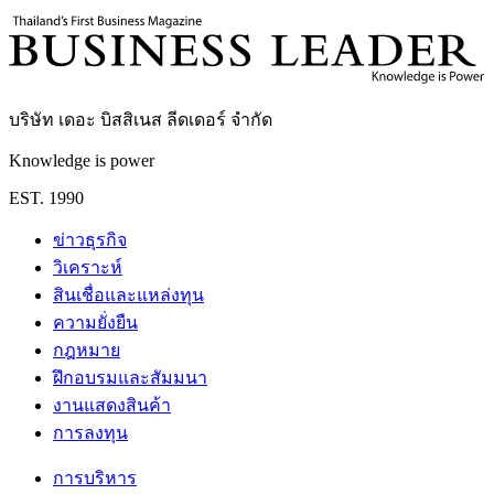
กองบรรณาธิการ THE LEADERS
บริษัท เดอะ บิสสิเนส ลีดเดอร์ จำกัด
Knowledge is power
EST. 1990
ข่าวธุรกิจ
วิเคราะห์
สินเชื่อและแหล่งทุน
ความยั่งยืน
กฎหมาย
ฝึกอบรมและสัมมนา
งานแสดงสินค้า
การลงทุน
การบริหาร