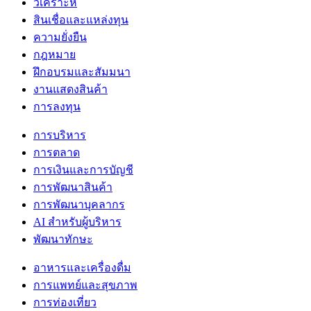
วิเคราะห์
สินเชื่อและแหล่งทุน
ความยั่งยืน
กฎหมาย
ฝึกอบรมและสัมมนา
งานแสดงสินค้า
การลงทุน
การบริหาร
การตลาด
การเงินและการบัญชี
การพัฒนาสินค้า
การพัฒนาบุคลากร
AI สำหรับผู้บริหาร
พัฒนาทักษะ
อาหารและเครื่องดื่ม
การแพทย์และสุขภาพ
การท่องเที่ยว