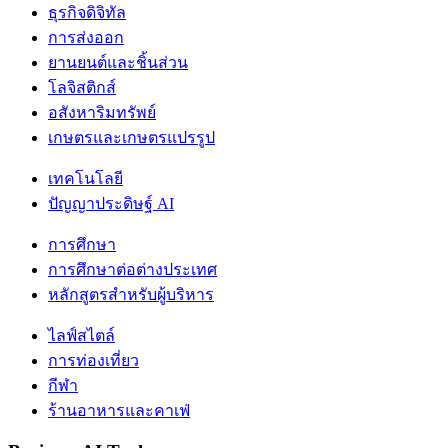
ธุรกิจดิจิทัล
การส่งออก
ยานยนต์และชิ้นส่วน
โลจิสติกส์
อสังหาริมทรัพย์
เกษตรและเกษตรแปรรูป
เทคโนโลยี
ปัญญาประดิษฐ์ AI
การศึกษา
การศึกษาต่อต่างประเทศ
หลักสูตรสำหรับผู้บริหาร
ไลฟ์สไตล์
การท่องเที่ยว
กีฬา
ร้านอาหารและคาเฟ่