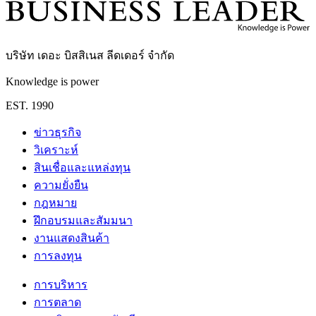
บริษัท เดอะ บิสสิเนส ลีดเดอร์ จำกัด
Knowledge is power
EST. 1990
ข่าวธุรกิจ
วิเคราะห์
สินเชื่อและแหล่งทุน
ความยั่งยืน
กฎหมาย
ฝึกอบรมและสัมมนา
งานแสดงสินค้า
การลงทุน
การบริหาร
การตลาด