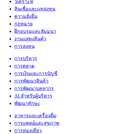
วิเคราะห์
สินเชื่อและแหล่งทุน
ความยั่งยืน
กฎหมาย
ฝึกอบรมและสัมมนา
งานแสดงสินค้า
การลงทุน
การบริหาร
การตลาด
การเงินและการบัญชี
การพัฒนาสินค้า
การพัฒนาบุคลากร
AI สำหรับผู้บริหาร
พัฒนาทักษะ
อาหารและเครื่องดื่ม
การแพทย์และสุขภาพ
การท่องเที่ยว