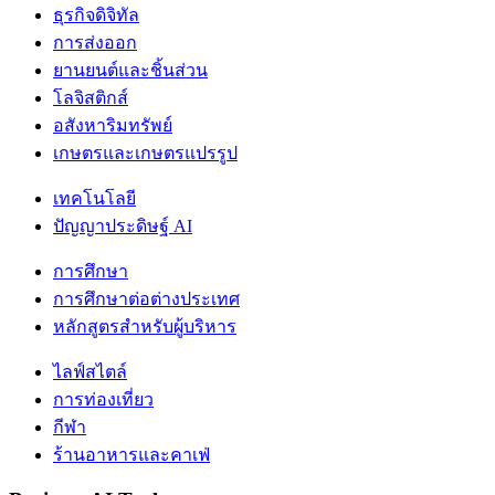
ธุรกิจดิจิทัล
การส่งออก
ยานยนต์และชิ้นส่วน
โลจิสติกส์
อสังหาริมทรัพย์
เกษตรและเกษตรแปรรูป
เทคโนโลยี
ปัญญาประดิษฐ์ AI
การศึกษา
การศึกษาต่อต่างประเทศ
หลักสูตรสำหรับผู้บริหาร
ไลฟ์สไตล์
การท่องเที่ยว
กีฬา
ร้านอาหารและคาเฟ่